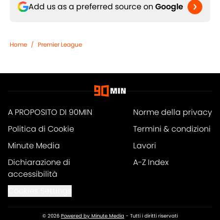
Add us as a preferred source on
Google
Home
/
Premier League
A PROPOSITO DI 90MIN
Norme della privacy
Politica di Cookie
Termini & condizioni
Minute Media
Lavori
Dichiarazione di
A-Z Index
accessibilità
Cookies Settings
© 2026
Powered by Minute Media
-
Tutti i diritti riservati