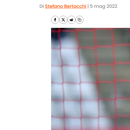
Di
Stefano Bertocchi
|
5 mag 2022