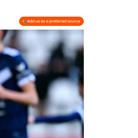
Add us as a preferred source