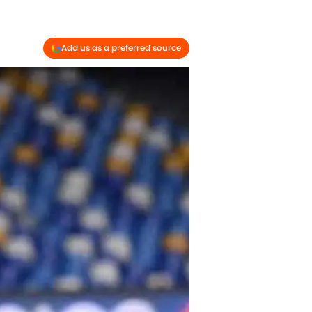
Add us as a preferred source