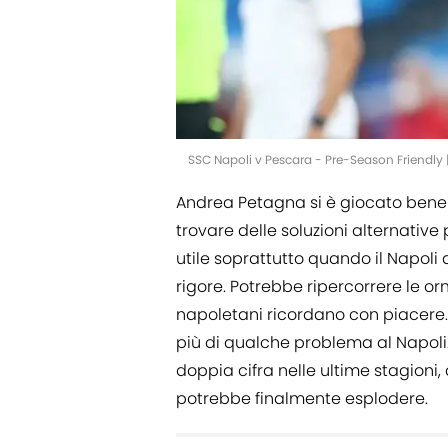
SSC Napoli v Pescara - Pre-Season Friendly
Andrea Petagna si è giocato bene 
trovare delle soluzioni alternative
utile soprattutto quando il Napoli 
rigore. Potrebbe ripercorrere le o
napoletani ricordano con piacere. L'
più di qualche problema al Napoli.
doppia cifra nelle ultime stagioni
potrebbe finalmente esplodere.