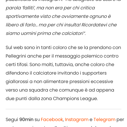
parola ‘falliti’, ma non era per chi critica
sportivamente visto che ovviamente ognuno è
libero di farlo… ma per chi insulta! Ricordatevi che
siamo uomini prima che calciatori“.
Sul web sono in tanti coloro che se la prendono con
Pellegrini anche per il messaggio polemico contro
certi tifosi. Sono molti, tuttavia, anche coloro che
difendono il calciatore invitando i supporters
giallorossi a non alimentare pressioni eccessive
verso una squadra che comunque è ad appena
due punti dalla zona Champions League.
Segui
90min
su
Facebook
,
Instagram
e
Telegram
per