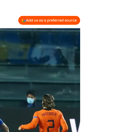
Add us as a preferred source