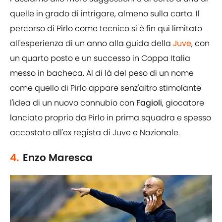
quelle in grado di intrigare, almeno sulla carta. Il
percorso di Pirlo come tecnico si è fin qui limitato
all'esperienza di un anno alla guida della
Juve
, con
un quarto posto e un successo in Coppa Italia
messo in bacheca. Al di là del peso di un nome
come quello di Pirlo appare senz'altro stimolante
l'idea di un nuovo connubio con
Fagioli
, giocatore
lanciato proprio da Pirlo in prima squadra e spesso
accostato all'ex regista di Juve e Nazionale.
4.
Enzo Maresca