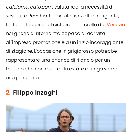
calciomercato.com
, valutando la necessità di
sostituire Pecchia. Un profilo senz'altro intrigante,
finito nell'occhio del ciclone per il crollo del
Venezia
nel girone di ritorno ma capace di dar vita
all'impresa promozione e a un inizio incoraggiante
di stagione. L'occasione in grigiorosso potrebbe
rappresentare una chance di rilancio per un
tecnico che non merita di restare a lungo senza
una panchina.
2.
Filippo Inzaghi