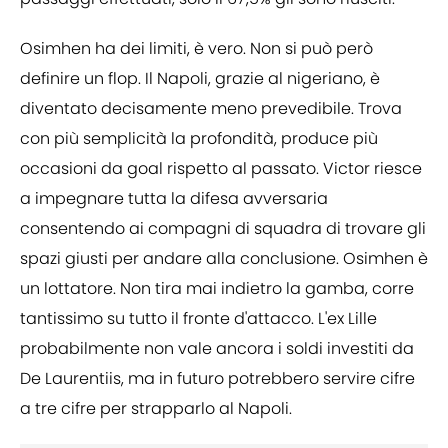
Osimhen ha dei limiti, è vero. Non si può però
definire un flop. Il Napoli, grazie al nigeriano, è
diventato decisamente meno prevedibile. Trova
con più semplicità la profondità, produce più
occasioni da goal rispetto al passato. Victor riesce
a impegnare tutta la difesa avversaria
consentendo ai compagni di squadra di trovare gli
spazi giusti per andare alla conclusione. Osimhen è
un lottatore. Non tira mai indietro la gamba, corre
tantissimo su tutto il fronte d'attacco. L'ex Lille
probabilmente non vale ancora i soldi investiti da
De Laurentiis, ma in futuro potrebbero servire cifre
a tre cifre per strapparlo al Napoli.