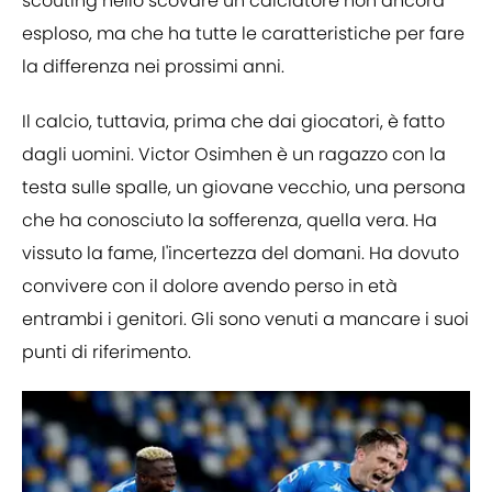
scouting nello scovare un calciatore non ancora
esploso, ma che ha tutte le caratteristiche per fare
la differenza nei prossimi anni.
Il calcio, tuttavia, prima che dai giocatori, è fatto
dagli uomini. Victor Osimhen è un ragazzo con la
testa sulle spalle, un giovane vecchio, una persona
che ha conosciuto la sofferenza, quella vera. Ha
vissuto la fame, l'incertezza del domani. Ha dovuto
convivere con il dolore avendo perso in età
entrambi i genitori. Gli sono venuti a mancare i suoi
punti di riferimento.