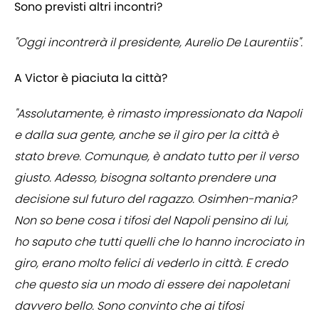
Sono previsti altri incontri?
"Oggi incontrerà il presidente, Aurelio De Laurentiis".
A Victor è piaciuta la città?
"Assolutamente, è rimasto impressionato da Napoli
e dalla sua gente, anche se il giro per la città è
stato breve. Comunque, è andato tutto per il verso
giusto. Adesso, bisogna soltanto prendere una
decisione sul futuro del ragazzo. Osimhen-mania?
Non so bene cosa i tifosi del Napoli pensino di lui,
ho saputo che tutti quelli che lo hanno incrociato in
giro, erano molto felici di vederlo in città. E credo
che questo sia un modo di essere dei napoletani
davvero bello. Sono convinto che ai tifosi