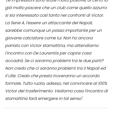
"Le impressioni sono state molto positive, di certo fa
già molto piacere che un club come quello azzurro
si sia interessato così tanto nei confronti di Victor.
La Serie A, l’essere un attaccante del Napoli,
sarebbe comunque un passo importante per un
giovane calciatore come lui. Non ho ancora
parlato con Victor stamattina, ma attendiamo
l’incontro con De Laurentiis per capire cosa
accadrà. Se ci saranno problemi tra le due parti?
Non credo che ci saranno problemi tra il Napoli ed
il Lille. Credo che presto troveranno un accordo
formale. Tutto ruota, adesso, nel convincere al 100%
Victor del trasferimento. Vediamo cosa l’incontro di
stamattina farà emergere in tal senso".