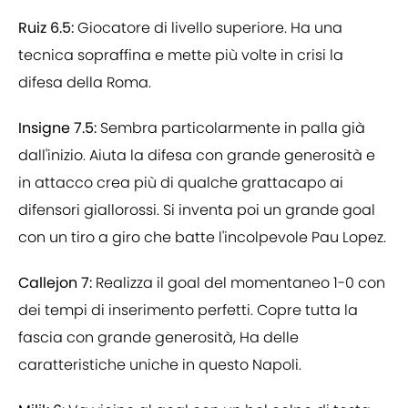
Ruiz 6.5:
Giocatore di livello superiore. Ha una
tecnica sopraffina e mette più volte in crisi la
difesa della Roma.
Insigne 7.5:
Sembra particolarmente in palla già
dall'inizio. Aiuta la difesa con grande generosità e
in attacco crea più di qualche grattacapo ai
difensori giallorossi. Si inventa poi un grande goal
con un tiro a giro che batte l'incolpevole Pau Lopez.
Callejon 7:
Realizza il goal del momentaneo 1-0 con
dei tempi di inserimento perfetti. Copre tutta la
fascia con grande generosità, Ha delle
caratteristiche uniche in questo Napoli.