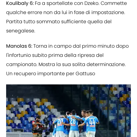
Koulibaly 6:
Fa a sportellate con Dzeko. Commette
qualche errore non da lui in fase di impostazione.
Partita tutto sommato sufficiente quella del
senegalese.
Manolas 6:
Torna in campo dal primo minuto dopo
l'infortunio subito prima della ripresa del
campionato. Mostra la sua solita determinazione.
Un recupero importante per Gattuso