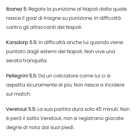
Ibanez 5:
Regala la punizione al Napoli dalla quale
nasce il goal di Insigne su punizione. In difficoltà
contro gli attaccanti del Napoli.
Karsdorp 5.5:
In difficoltà anche lui quando viene
puntato dagli esterni del Napoli. Non vive una
serata tranquilla.
Pellegrini 5.5:
Da un calciatore come lui ci si
aspetta sicuramente di più. Non riesce a incidere
sul match.
Veretout 5.5:
La sua partita dura solo 45 minuti. Non
è però il solito Veretout, non si registrano giocate
degne di nota dai suoi piedi.