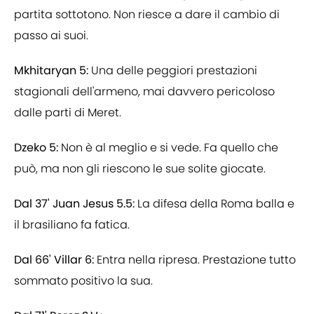
partita sottotono. Non riesce a dare il cambio di
passo ai suoi.
Mkhitaryan 5:
Una delle peggiori prestazioni
stagionali dell'armeno, mai davvero pericoloso
dalle parti di Meret.
Dzeko 5:
Non è al meglio e si vede. Fa quello che
può, ma non gli riescono le sue solite giocate.
Dal 37' Juan Jesus 5.5:
La difesa della Roma balla e
il brasiliano fa fatica.
Dal 66' Villar 6:
Entra nella ripresa. Prestazione tutto
sommato positivo la sua.