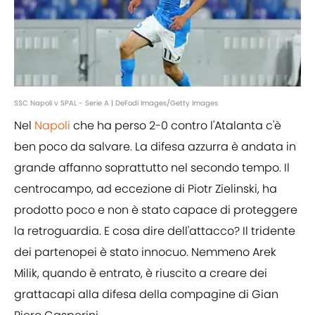
SSC Napoli v SPAL - Serie A | DeFodi Images/Getty Images
Nel
Napoli
che ha perso 2-0 contro l'Atalanta c'è
ben poco da salvare. La difesa azzurra è andata in
grande affanno soprattutto nel secondo tempo. Il
centrocampo, ad eccezione di Piotr Zielinski, ha
prodotto poco e non è stato capace di proteggere
la retroguardia. E cosa dire dell'attacco? Il tridente
dei partenopei è stato innocuo. Nemmeno Arek
Milik, quando è entrato, è riuscito a creare dei
grattacapi alla difesa della compagine di Gian