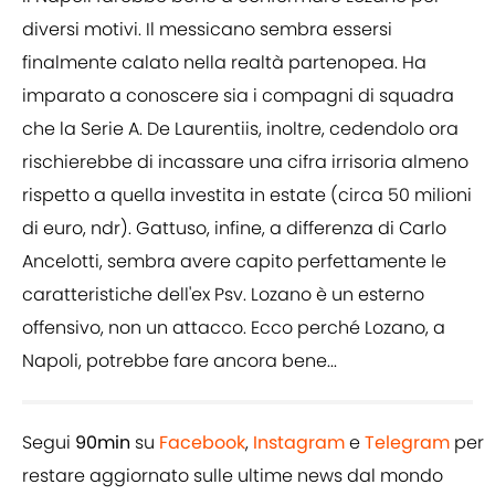
diversi motivi. Il messicano sembra essersi
finalmente calato nella realtà partenopea. Ha
imparato a conoscere sia i compagni di squadra
che la Serie A. De Laurentiis, inoltre, cedendolo ora
rischierebbe di incassare una cifra irrisoria almeno
rispetto a quella investita in estate (circa 50 milioni
di euro, ndr). Gattuso, infine, a differenza di Carlo
Ancelotti, sembra avere capito perfettamente le
caratteristiche dell'ex Psv. Lozano è un esterno
offensivo, non un attacco. Ecco perché Lozano, a
Napoli, potrebbe fare ancora bene...
Segui
90min
su
Facebook
,
Instagram
e
Telegram
per
restare aggiornato sulle ultime news dal mondo