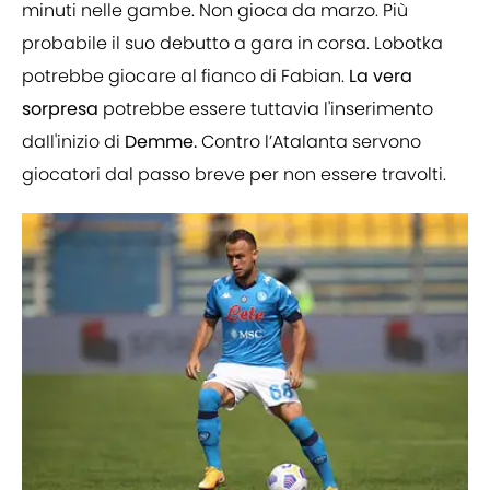
minuti nelle gambe. Non gioca da marzo. Più
probabile il suo debutto a gara in corsa. Lobotka
potrebbe giocare al fianco di Fabian.
La vera
sorpresa
potrebbe essere tuttavia l'inserimento
dall'inizio di
Demme.
Contro l’Atalanta servono
giocatori dal passo breve per non essere travolti.