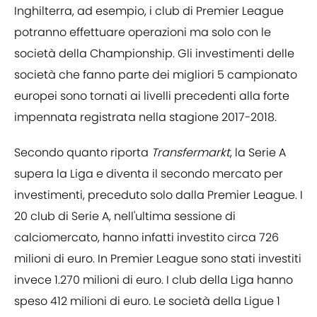
Inghilterra, ad esempio, i club di Premier League
potranno effettuare operazioni ma solo con le
società della Championship. Gli investimenti delle
società che fanno parte dei migliori 5 campionato
europei sono tornati ai livelli precedenti alla forte
impennata registrata nella stagione 2017-2018.
Secondo quanto riporta
Transfermarkt
, la Serie A
supera la Liga e diventa il secondo mercato per
investimenti, preceduto solo dalla Premier League. I
20 club di Serie A, nell'ultima sessione di
calciomercato, hanno infatti investito circa 726
milioni di euro. In Premier League sono stati investiti
invece 1.270 milioni di euro. I club della Liga hanno
speso 412 milioni di euro. Le società della Ligue 1