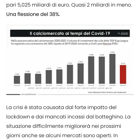
pari 5,025 miliardi di euro. Quasi 2 miliardi in meno.
Una flessione del 38%.
La crisi è stata causata dal forte impatto del
lockdown e dai mancati incassi dal botteghino. La
situazione difficilmente migliorerà nei prossimi
giorni anche se alcuni mercati sono aperti. In