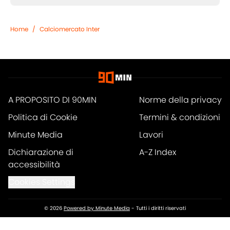
Home
/
Calciomercato Inter
A PROPOSITO DI 90MIN
Norme della privacy
Politica di Cookie
Termini & condizioni
Minute Media
Lavori
Dichiarazione di
A-Z Index
accessibilità
Cookies Settings
© 2026
Powered by Minute Media
-
Tutti i diritti riservati