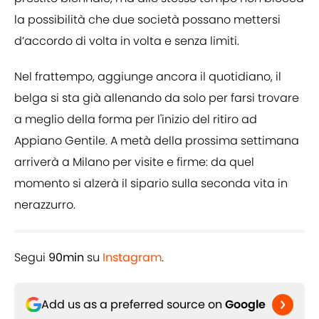
la possibilità che due società possano mettersi
d’accordo di volta in volta e senza limiti.
Nel frattempo, aggiunge ancora il quotidiano, il
belga si sta già allenando da solo per farsi trovare
a meglio della forma per l'inizio del ritiro ad
Appiano Gentile. A metà della prossima settimana
arriverà a Milano per visite e firme: da quel
momento si alzerà il sipario sulla seconda vita in
nerazzurro.
Segui
90min
su
Instagram
.
Add us as a preferred source on
Google