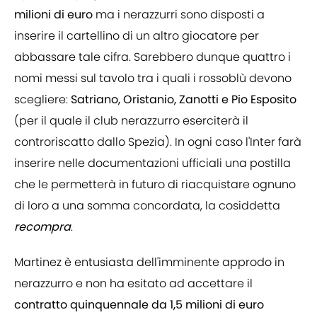
milioni di euro
ma i nerazzurri sono disposti a
inserire il cartellino di un altro giocatore per
abbassare tale cifra. Sarebbero dunque quattro i
nomi messi sul tavolo tra i quali i rossoblù devono
scegliere:
Satriano, Oristanio, Zanotti e Pio Esposito
(per il quale il club nerazzurro eserciterà il
controriscatto dallo Spezia). In ogni caso l'Inter farà
inserire nelle documentazioni ufficiali una postilla
che le permetterà in futuro di riacquistare ognuno
di loro a una somma concordata, la cosiddetta
recompra
.
Martinez è entusiasta dell'imminente approdo in
nerazzurro e non ha esitato ad accettare il
contratto quinquennale
da
1,5 milioni di euro