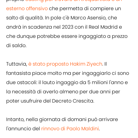
esterno offensivo
che permetta di compiere un
salto di qualità. In pole c'è Marco Asensio, che
andrà in scadenza nel 2023 con il Real Madrid e
che dunque potrebbe essere ingaggiato a prezzo
di saldo.
Tuttavia,
è stato proposto Hakim Ziyech
. Il
fantasista piace molto ma per ingaggiarlo ci sono
due ostacoli: il lauto ingaggio da 5 milioni l'anno e
la necessità di averlo almeno per due anni per
poter usufruire del Decreto Crescita.
Intanto, nella giornata di domani può arrivare
l'annuncio del
rinnovo di Paolo Maldini
.