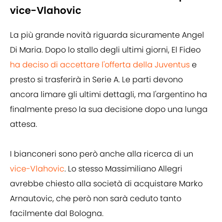
vice-Vlahovic
La più grande novità riguarda sicuramente Angel
Di Maria. Dopo lo stallo degli ultimi giorni, El Fideo
ha deciso di accettare l'offerta della Juventus
e
presto si trasferirà in Serie A. Le parti devono
ancora limare gli ultimi dettagli, ma l'argentino ha
finalmente preso la sua decisione dopo una lunga
attesa.
I bianconeri sono però anche alla ricerca di un
vice-Vlahovic
. Lo stesso Massimiliano Allegri
avrebbe chiesto alla società di acquistare Marko
Arnautovic, che però non sarà ceduto tanto
facilmente dal Bologna.