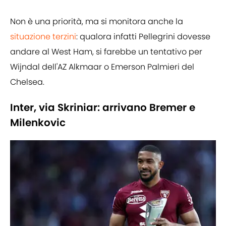
Non è una priorità, ma si monitora anche la
situazione terzini
: qualora infatti Pellegrini dovesse
andare al West Ham, si farebbe un tentativo per
Wijndal dell'AZ Alkmaar o Emerson Palmieri del
Chelsea.
Inter, via Skriniar: arrivano Bremer e
Milenkovic