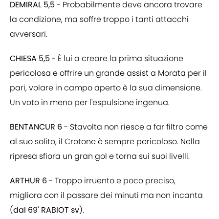
DEMIRAL 5,5
- Probabilmente deve ancora trovare
la condizione, ma soffre troppo i tanti attacchi
avversari.
CHIESA 5,5
- È lui a creare la prima situazione
pericolosa e offrire un grande assist a Morata per il
pari, volare in campo aperto è la sua dimensione.
Un voto in meno per l'espulsione ingenua.
BENTANCUR 6
- Stavolta non riesce a far filtro come
al suo solito, il Crotone è sempre pericoloso. Nella
ripresa sfiora un gran gol e torna sui suoi livelli.
ARTHUR 6
- Troppo irruento e poco preciso,
migliora con il passare dei minuti ma non incanta
(
dal 69' RABIOT sv
).