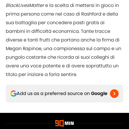
BlackLivesMatter
e la scelta di mettersi in gioco in
prima persona come nel caso di Rashford e della
sua battaglia per concedere pasti gratis ai
bambini in difficoltà economica. Tante tracce
diverse e tanti frutti che portano anche la firma di
Megan Rapinoe, una campionessa sul campo e un
pungolo costante che ricorda ai suoi colleghi di
avere una voce potente e di avere soprattutto un
titolo per iniziare a farla sentire.
Add us as a preferred source on
Google