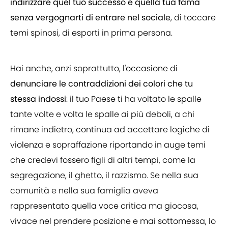
indirizzare quel tuo successo e quella tua fama
senza vergognarti di entrare nel sociale
, di toccare
temi spinosi, di esporti in prima persona.
Hai anche, anzi soprattutto, l'occasione di
denunciare le contraddizioni dei colori che tu
stessa indossi
: il tuo Paese ti ha voltato le spalle
tante volte e volta le spalle ai più deboli, a chi
rimane indietro, continua ad accettare logiche di
violenza e sopraffazione riportando in auge temi
che credevi fossero figli di altri tempi, come la
segregazione, il ghetto, il razzismo. Se nella sua
comunità e nella sua famiglia aveva
rappresentato quella voce critica ma giocosa,
vivace nel prendere posizione e mai sottomessa, lo