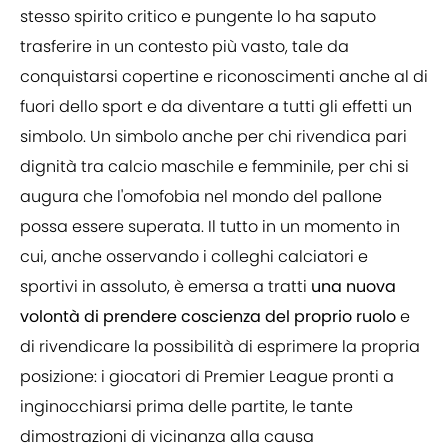
stesso spirito critico e pungente lo ha saputo
trasferire in un contesto più vasto, tale da
conquistarsi copertine e riconoscimenti anche al di
fuori dello sport e da diventare a tutti gli effetti un
simbolo. Un simbolo anche per chi rivendica pari
dignità tra calcio maschile e femminile, per chi si
augura che l'omofobia nel mondo del pallone
possa essere superata. Il tutto in un momento in
cui, anche osservando i colleghi calciatori e
sportivi in assoluto, è emersa a tratti
una nuova
volontà di prendere coscienza del proprio ruolo
e
di rivendicare la possibilità di esprimere la propria
posizione: i giocatori di Premier League pronti a
inginocchiarsi prima delle partite, le tante
dimostrazioni di vicinanza alla causa