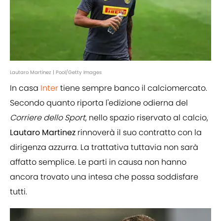
Lautaro Martinez | Pool/Getty Images
In casa
Inter
tiene sempre banco il calciomercato.
Secondo quanto riporta l'edizione odierna del
Corriere dello Sport
, nello spazio riservato al calcio,
Lautaro Martinez
rinnoverà il suo contratto con la
dirigenza azzurra. La trattativa tuttavia non sarà
affatto semplice. Le parti in causa non hanno
ancora trovato una intesa che possa soddisfare
tutti.