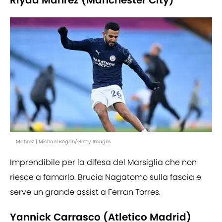
Riyad Mahrez (Manchester City)
Mahrez | Michael Regan/Getty Images
Imprendibile per la difesa del Marsiglia che non
riesce a famarlo. Brucia Nagatomo sulla fascia e
serve un grande assist a Ferran Torres.
Yannick Carrasco (Atletico Madrid)