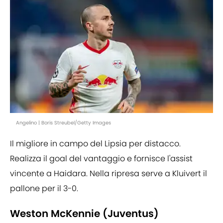
Angelino | Boris Streubel/Getty Images
Il migliore in campo del Lipsia per distacco.
Realizza il goal del vantaggio e fornisce l'assist
vincente a Haidara. Nella ripresa serve a Kluivert il
pallone per il 3-0.
Weston McKennie (Juventus)