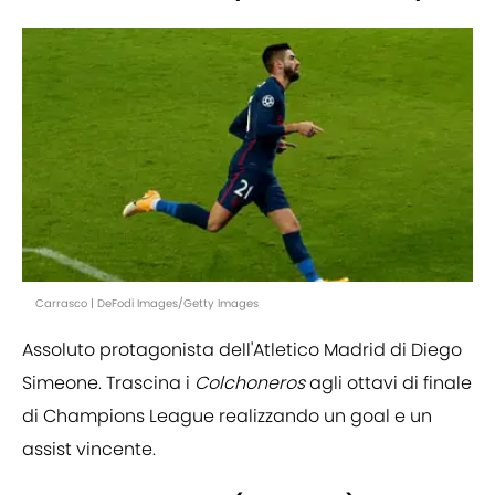
Carrasco | DeFodi Images/Getty Images
Assoluto protagonista dell'Atletico Madrid di Diego
Simeone. Trascina i
Colchoneros
agli ottavi di finale
di Champions League realizzando un goal e un
assist vincente.