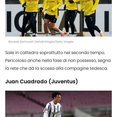
Borussia Dortmund | DeFodi Images/Getty Images
Sale in cattedra soprattutto nel secondo tempo.
Pericoloso anche nella fase di non possesso, segna
la rete che dà la scossa alla compagine tedesca.
Juan Cuadrado (Juventus)