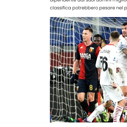
classifica potrebbero pesare nel p