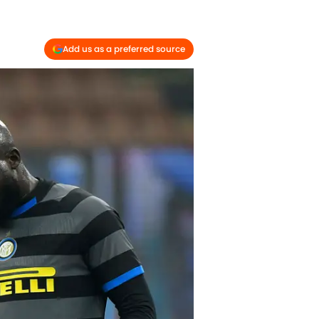
Add us as a preferred source