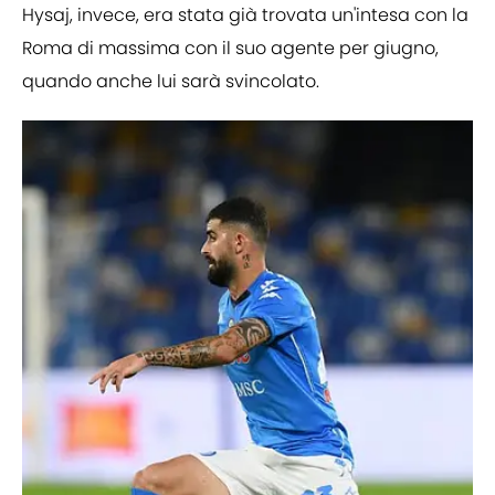
Hysaj, invece, era stata già trovata un'intesa con la
Roma di massima con il suo agente per giugno,
quando anche lui sarà svincolato.