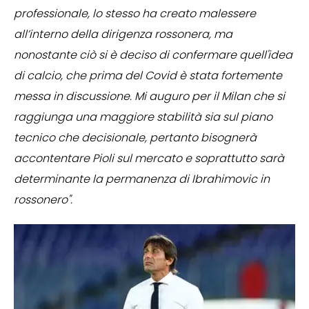
professionale, lo stesso ha creato malessere
all’interno della dirigenza rossonera, ma
nonostante ciò si è deciso di confermare quell'idea
di calcio, che prima del Covid è stata fortemente
messa in discussione. Mi auguro per il Milan che si
raggiunga una maggiore stabilità sia sul piano
tecnico che decisionale, pertanto bisognerà
accontentare Pioli sul mercato e soprattutto sarà
determinante la permanenza di Ibrahimovic in
rossonero".