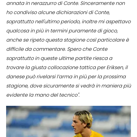
annata in nerazzurro di Conte. Sinceramente non
ho condiviso alcune dichiarazioni di Conte,
soprattutto nell'ultimo periodo, inoltre mi aspettavo
qualcosa in più in termini puramente di gioco,
anche se ripeto questa stagione così particolare è
difficile da commentare. Spero che Conte
soprattutto in queste ultime partite riesca a
trovare la giusta collocazione tattica per Eriksen, il
danese può rivelarsi l’arma in più per la prossima
stagione, dove sicuramente si vedrà in maniera più
evidente la mano del tecnico".