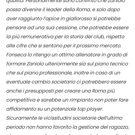
qualità. Personalmente sono convinto che Zaniolo
possa divenire il leader della Roma, e solo dopo
aver raggiunto l’apice in giallorosso si potrebbe
pensare ad una sua cessione, che potrebbe essere
la più remunerativa per la storia del club, rispetto
alle cifre che si sentono per il prossimo mercato.
Fonseca lo ritengo un ottimo allenatore in grado di
formare Zaniolo ulteriormente sia sul piano tecnico
che sul piano professionale, inoltre in caso di un
eventuale cambio societario ci potrebbero essere
anche i presupposti per creare una Roma più
competitiva e sarebbe un rimpianto non poter fare
affidamento su un potenziale top player.
Sicuramente le vicissitudini societarie dell’ultimo
periodo non hanno favorito la gestione del ragazzo,