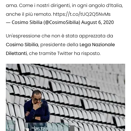
ama. Come i nostri dirigenti, in ogni angolo d’Italia,
anche il più remoto.
https://t.co/tUQ2Q5NvMs
— Cosimo Sibilia (@CosimoSibilia)
August 6, 2020
Un'espressione che non è stata apprezzata da
Cosimo Sibilia
, presidente della
Lega Nazionale
Dilettanti
, che tramite Twitter ha risposto.