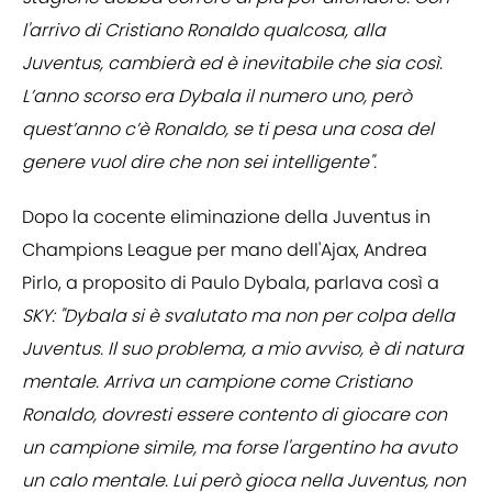
l'arrivo di Cristiano Ronaldo qualcosa, alla
Juventus, cambierà ed è inevitabile che sia così.
L’anno scorso era Dybala il numero uno, però
quest’anno c’è Ronaldo, se ti pesa una cosa del
genere vuol dire che non sei intelligente".
Dopo la cocente eliminazione della Juventus in
Champions League per mano dell'Ajax, Andrea
Pirlo, a proposito di Paulo Dybala, parlava così a
SKY: "Dybala si è svalutato ma non per colpa della
Juventus. Il suo problema, a mio avviso, è di natura
mentale. Arriva un campione come Cristiano
Ronaldo, dovresti essere contento di giocare con
un campione simile, ma forse l'argentino ha avuto
un calo mentale. Lui però gioca nella Juventus, non