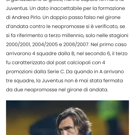
Juventus. Un dato inaccettabile per la formazione
di Andrea Pirlo. Un doppio passo falso nel girone
d’andata contro le neopromosse si è verificato, se
si fa riferimento a terzo millennio, solo nelle stagioni
2000/2001, 2004/2005 e 2006/2007. Nel primo caso
arrivarono 4 squadre dalla B, nel secondo 6, il terzo
fu caratterizzato dal post calciopoli con 4
promozioni dalla Serie C. Da quando in A arrivano
tre squadre, la Juventus non è mai stata fermata
da due neopromosse nel girone di andata.