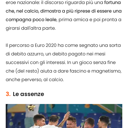
eroe nazionale: il discorso riguarda più una
fortuna
che, nel calcio, dimostra a più riprese di essere una
compagna poco leale
, prima amica e poi pronta a
girarsi dall'altra parte.
Il percorso a Euro 2020 ha come segnato una sorta
di debito azzurro, un debito pagato nei mesi
successivi con gli interessi. In un gioco senza fine
che (del resto) aiuta a dare fascino e magnetismo,
anche perverso, al calcio.
3.
Le assenze