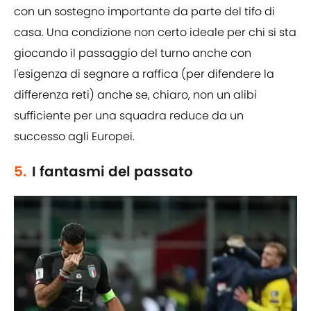
con un sostegno importante da parte del tifo di
casa. Una condizione non certo ideale per chi si sta
giocando il passaggio del turno anche con
l'esigenza di segnare a raffica (per difendere la
differenza reti) anche se, chiaro, non un alibi
sufficiente per una squadra reduce da un
successo agli Europei.
5.
I fantasmi del passato