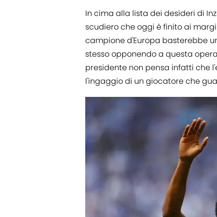
In cima alla lista dei desideri di In
scudiero che oggi è finito ai margi
campione d'Europa basterebbe u
stesso opponendo a questa opera
presidente non pensa infatti che l'
l'ingaggio di un giocatore che gua