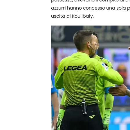
azzurri hanno concesso una sola p
uscita di Koulibaly.