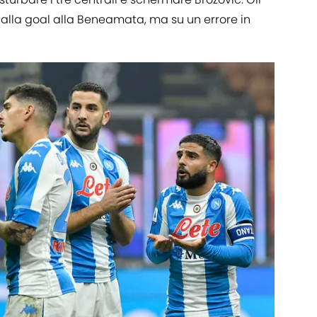
alla goal alla Beneamata, ma su un errore in