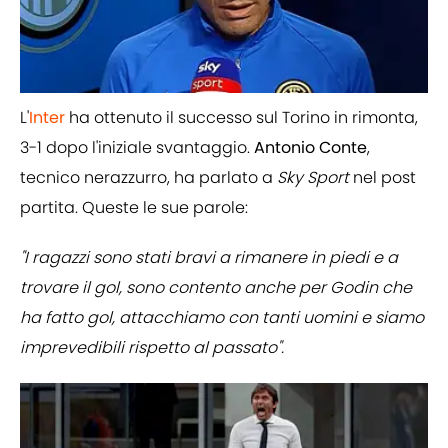
L'
Inter
ha ottenuto il successo sul Torino in rimonta,
3-1 dopo l'iniziale svantaggio.
Antonio Conte
,
tecnico nerazzurro, ha parlato a
Sky Sport
nel post
partita. Queste le sue parole:
"I ragazzi sono stati bravi a rimanere in piedi e a
trovare il gol, sono contento anche per Godin che
ha fatto gol, attacchiamo con tanti uomini e siamo
imprevedibili rispetto al passato".