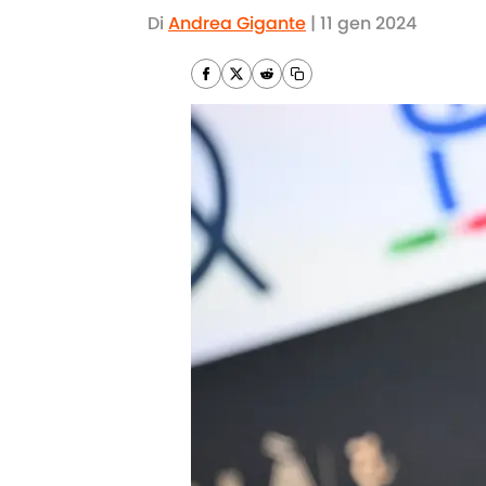
Di
Andrea Gigante
|
11 gen 2024