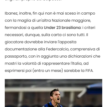
Ibanez, inoltre, fin qui non è mai sceso in campo
con la maglia di un'altra Nazionale maggiore,
fermandosi a quella
Under 23 brasiliana
: i criteri
necessari, dunque, sulla carta ci sono tutti. Il
giocatore dovrebbe inviare l'apposita
documentazione alla Federcalcio, comprensiva di
passaporto, con in aggiunta una dichiarazioni che
mostri la volontà di rappresentare l'Italia, ad
esprimersi poi (entro un mese) sarebbe la FIFA.