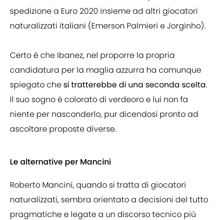
spedizione a Euro 2020 insieme ad altri giocatori
naturalizzati italiani (Emerson Palmieri e Jorginho).
Certo è che Ibanez, nel proporre la propria
candidatura per la maglia azzurra ha comunque
spiegato che
si tratterebbe di una seconda scelta
.
Il suo sogno è colorato di verdeoro e lui non fa
niente per nasconderlo, pur dicendosi pronto ad
ascoltare proposte diverse.
Le alternative per Mancini
Roberto Mancini, quando si tratta di giocatori
naturalizzati, sembra orientato a decisioni del tutto
pragmatiche e legate a un discorso tecnico più