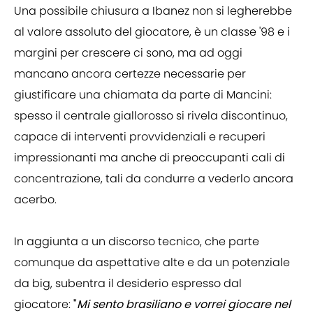
Una possibile chiusura a Ibanez non si legherebbe
al valore assoluto del giocatore, è un classe '98 e i
margini per crescere ci sono, ma ad oggi
mancano ancora certezze necessarie per
giustificare una chiamata da parte di Mancini:
spesso il centrale giallorosso si rivela discontinuo,
capace di interventi provvidenziali e recuperi
impressionanti ma anche di preoccupanti cali di
concentrazione, tali da condurre a vederlo ancora
acerbo.
In aggiunta a un discorso tecnico, che parte
comunque da aspettative alte e da un potenziale
da big, subentra il desiderio espresso dal
giocatore:
"
Mi sento brasiliano e vorrei giocare nel