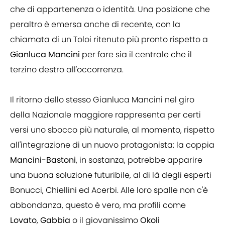
che di appartenenza o identità. Una posizione che
peraltro è emersa anche di recente, con la
chiamata di un Toloi ritenuto più pronto rispetto a
Gianluca Mancini
per fare sia il centrale che il
terzino destro all'occorrenza.
Il ritorno dello stesso Gianluca Mancini nel giro
della Nazionale maggiore rappresenta per certi
versi uno sbocco più naturale, al momento, rispetto
all'integrazione di un nuovo protagonista: la coppia
Mancini-Bastoni
, in sostanza, potrebbe apparire
una buona soluzione futuribile, al di là degli esperti
Bonucci, Chiellini ed Acerbi. Alle loro spalle non c'è
abbondanza, questo è vero, ma profili come
Lovato
,
Gabbia
o il giovanissimo
Okoli