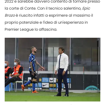
2022 e sarebbe davvero contento di tornare presso
la corte di Conte. Con il tecnico salentino,
Epic
Brozo
è riuscito infatti a esprimere al massimo il
proprio potenziale e l'idea di un'esperienza in
Premier League lo affascina.