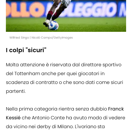
Wilfried Singo | Nicolò Campo/GettyImages
I colpi "sicuri"
Molta attenzione è riservata dal direttore sportivo
del Tottenham anche per quei giocatori in
scadenza di contratto o che sono dati come sicuri
partenti.
Nella prima categoria rientra senza dubbio
Franck
Kessié
che Antonio Conte ha avuto modo di vedere
da vicino nei derby di Milano. L'ivoriano sta