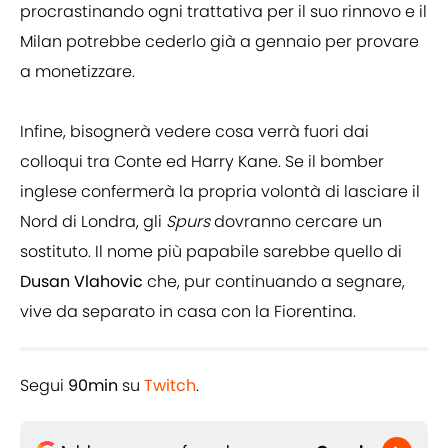
procrastinando ogni trattativa per il suo rinnovo e il
Milan potrebbe cederlo già a gennaio per provare
a monetizzare.
Infine, bisognerà vedere cosa verrà fuori dai
colloqui tra Conte ed Harry Kane. Se il bomber
inglese confermerà la propria volontà di lasciare il
Nord di Londra, gli
Spurs
dovranno cercare un
sostituto. Il nome più papabile sarebbe quello di
Dusan Vlahovic
che, pur continuando a segnare,
vive da separato in casa con la Fiorentina.
Segui
90min
su
Twitch
.