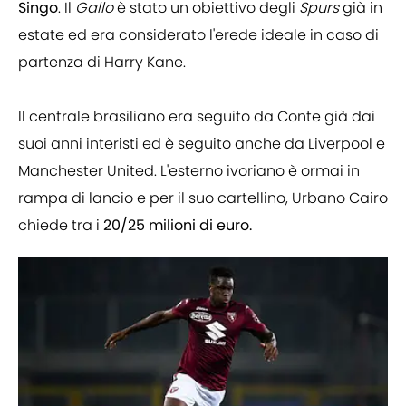
Singo
. Il
Gallo
è stato un obiettivo degli
Spurs
già in
estate ed era considerato l'erede ideale in caso di
partenza di Harry Kane.
Il centrale brasiliano era seguito da Conte già dai
suoi anni interisti ed è seguito anche da Liverpool e
Manchester United. L'esterno ivoriano è ormai in
rampa di lancio e per il suo cartellino, Urbano Cairo
chiede tra i
20/25 milioni di euro.