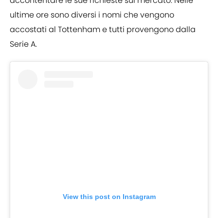
accontentare le sue richieste sul mercato. Nelle
ultime ore sono diversi i nomi che vengono
accostati al Tottenham e tutti provengono dalla
Serie A.
View this post on Instagram