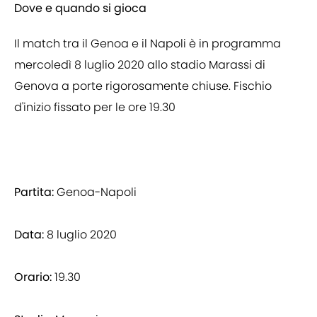
Dove e quando si gioca
Il match tra il Genoa e il Napoli è in programma
mercoledì 8 luglio 2020 allo stadio Marassi di
Genova a porte rigorosamente chiuse. Fischio
d'inizio fissato per le ore 19.30
Partita:
Genoa-Napoli
Data:
8 luglio 2020
Orario:
19.30