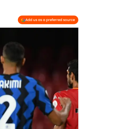
Add us as a preferred source