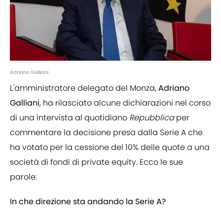
Adriano Galliani
L'amministratore delegato del Monza,
Adriano
Galliani
, ha rilasciato alcune dichiarazioni nel corso
di una intervista al quotidiano
Repubblica
per
commentare la decisione presa dalla Serie A che
ha votato per la cessione del 10% delle quote a una
società di fondi di private equity. Ecco le sue
parole:
In che direzione sta andando la Serie A?