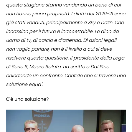
questa stagione stanno vendendo un bene di cui
non hanno piena proprietà. I diritti del 2020-21 sono
già stati venduti, principalmente a Sky e Dazn. Che
incassino per il futuro è inaccettabile. Lo dico da
uomo di tv, di calcio e d’azienda. Di azioni legali
non voglio parlare, non è il livello a cui si deve
risolvere questa questione. Il presidente della Lega
di Serie B, Mauro Balata, ha scritto a Dal Pino
chiedendo un confronto. Confido che si troverà una
soluzione equa".
C'è una soluzione?