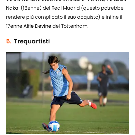
Nakai
(18enne) del Real Madrid (questo potrebbe
rendere più complicato il suo acquisto) e infine il
17enne
Alfie Devine
del Tottenham.
5.
Trequartisti