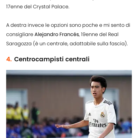
17enne del Crystal Palace.
A destra invece le opzioni sono poche e mi sento di
consigliare
Alejandro Francés
, 19enne del Real
Saragozza (è un centrale, adattabile sulla fascia).
4.
Centrocampisti centrali