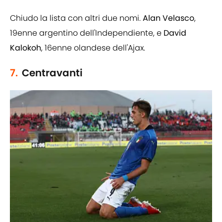
Chiudo la lista con altri due nomi.
Alan Velasco
,
19enne argentino dell'Independiente, e
David
Kalokoh
, 16enne olandese dell'Ajax.
7.
Centravanti