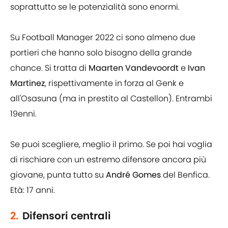
soprattutto se le potenzialità sono enormi.
Su Football Manager 2022 ci sono almeno due
portieri che hanno solo bisogno della grande
chance. Si tratta di
Maarten Vandevoordt
e
Ivan
Martinez
, rispettivamente in forza al Genk e
all'Osasuna (ma in prestito al Castellon). Entrambi
19enni.
Se puoi scegliere, meglio il primo. Se poi hai voglia
di rischiare con un estremo difensore ancora più
giovane, punta tutto su
André Gomes
del Benfica.
Età: 17 anni.
2.
Difensori centrali