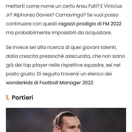
metterti come nome un certo Ansu Fati? E Vinicius
Jr? Alphonso Davies? Camavinga? Se vuoi posso
continuare con questi
ragazzi prodigio di FM 2022
ma probabilmente impossibili da acquistare.
Se invece sei alla ricerca di quei giovani talenti,
dalla crescita pressoché assicurata, che non siano
già dei top player nelle rispettive squadre, sei nel
posto giusto. Di seguito troverai un elenco dei
wonderkids di Football Manager 2022
.
1.
Portieri