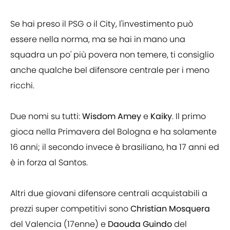
Se hai preso il PSG o il City, l'investimento può
essere nella norma, ma se hai in mano una
squadra un po' più povera non temere, ti consiglio
anche qualche bel difensore centrale per i meno
ricchi.
Due nomi su tutti:
Wisdom Amey
e
Kaiky
. Il primo
gioca nella Primavera del Bologna e ha solamente
16 anni; il secondo invece è brasiliano, ha 17 anni ed
è in forza al Santos.
Altri due giovani difensore centrali acquistabili a
prezzi super competitivi sono
Christian Mosquera
del Valencia (17enne) e
Daouda Guindo
del