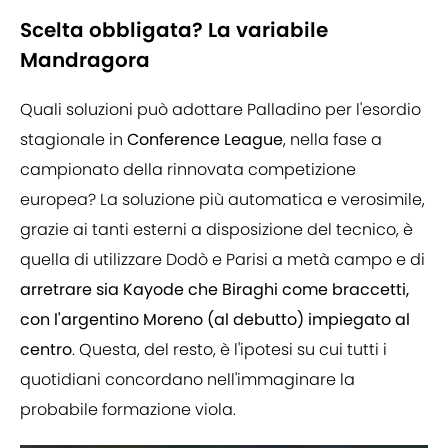
Scelta obbligata? La variabile
Mandragora
Quali soluzioni può adottare Palladino per l'esordio
stagionale in
Conference League
, nella fase a
campionato della rinnovata competizione
europea? La soluzione più automatica e verosimile,
grazie ai tanti esterni a disposizione del tecnico, è
quella di utilizzare Dodò e Parisi a metà campo e di
arretrare sia Kayode che Biraghi come braccetti,
con l'argentino Moreno (al debutto) impiegato al
centro
. Questa, del resto, è l'ipotesi su cui tutti i
quotidiani concordano nell'immaginare la
probabile formazione viola.