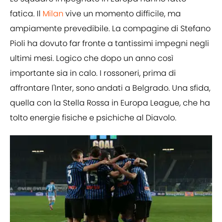
fatica. Il
Milan
vive un momento difficile, ma
ampiamente prevedibile. La compagine di Stefano
Pioli ha dovuto far fronte a tantissimi impegni negli
ultimi mesi. Logico che dopo un anno così
importante sia in calo. I rossoneri, prima di
affrontare l'Inter, sono andati a Belgrado. Una sfida,
quella con la Stella Rossa in Europa League, che ha
tolto energie fisiche e psichiche al Diavolo.