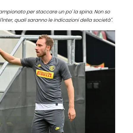
campionato per staccare un po' la spina. Non so
nter, quali saranno le indicazioni della società".