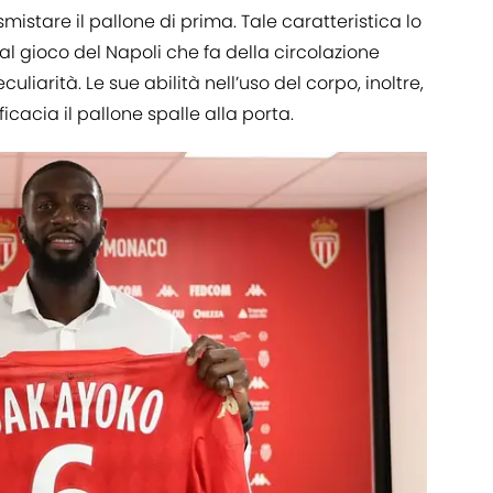
mistare il pallone di prima. Tale caratteristica lo
l gioco del Napoli che fa della circolazione
uliarità. Le sue abilità nell’uso del corpo, inoltre,
icacia il pallone spalle alla porta.