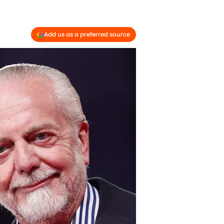
Add us as a preferred source