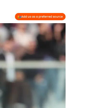
Add us as a preferred source