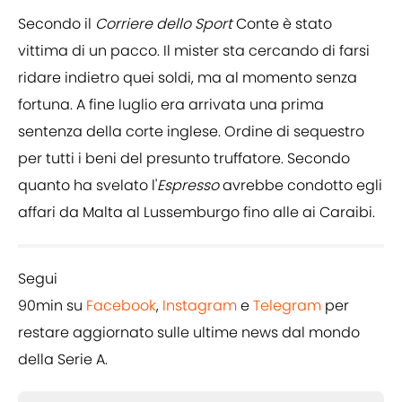
Secondo il
Corriere dello Sport
Conte è stato
vittima di un pacco. Il mister sta cercando di farsi
ridare indietro quei soldi, ma al momento senza
fortuna. A fine luglio era arrivata una prima
sentenza della corte inglese. Ordine di sequestro
per tutti i beni del presunto truffatore. Secondo
quanto ha svelato l'
Espresso
avrebbe condotto egli
affari da Malta al Lussemburgo fino alle ai Caraibi.
Segui
90min su
Facebook
,
Instagram
e
Telegram
per
restare aggiornato sulle ultime news dal mondo
della Serie A.