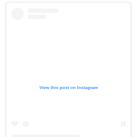
View this post on Instagram