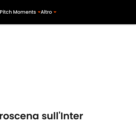
Pitch Moments
Altro
roscena sull'Inter