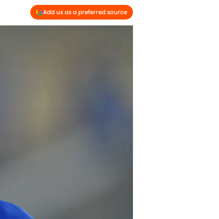
Add us as a preferred source