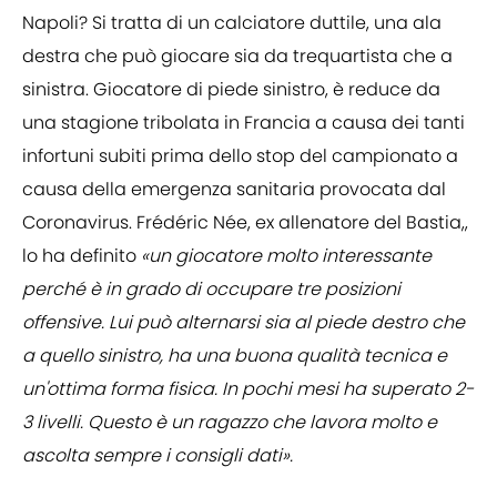
Napoli? Si tratta di un calciatore duttile, una ala
destra che può giocare sia da trequartista che a
sinistra. Giocatore di piede sinistro, è reduce da
una stagione tribolata in Francia a causa dei tanti
infortuni subiti prima dello stop del campionato a
causa della emergenza sanitaria provocata dal
Coronavirus. Frédéric Née, ex allenatore del Bastia,,
lo ha definito
«un giocatore molto interessante
perché è in grado di occupare tre posizioni
offensive. Lui può alternarsi sia al piede destro che
a quello sinistro, ha una buona qualità tecnica e
un'ottima forma fisica. In pochi mesi ha superato 2-
3 livelli. Questo è un ragazzo che lavora molto e
ascolta sempre i consigli dati».