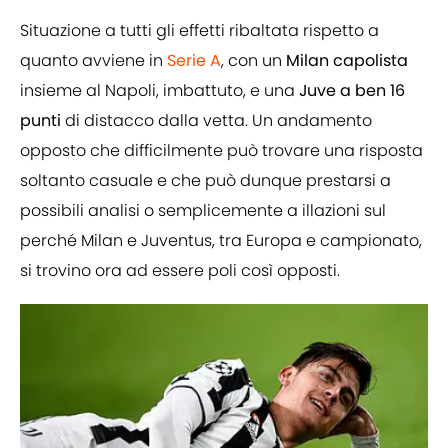
Situazione a tutti gli effetti ribaltata rispetto a
quanto avviene in
Serie A
, con un
Milan capolista
insieme al Napoli, imbattuto, e una
Juve a ben 16
punti
di distacco dalla vetta. Un andamento
opposto che difficilmente può trovare una risposta
soltanto casuale e che può dunque prestarsi a
possibili analisi o semplicemente a illazioni sul
perché Milan e Juventus, tra Europa e campionato,
si trovino ora ad essere poli così opposti.