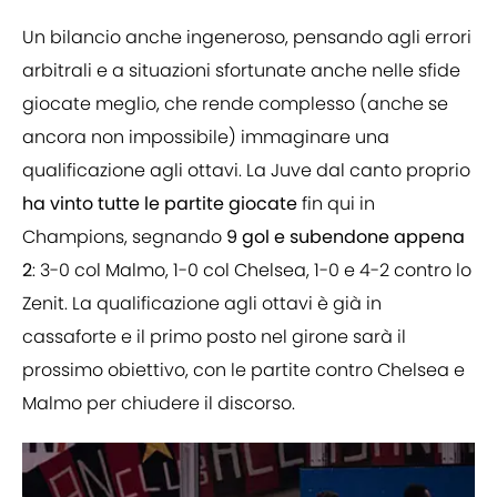
Un bilancio anche ingeneroso, pensando agli errori
arbitrali e a situazioni sfortunate anche nelle sfide
giocate meglio, che rende complesso (anche se
ancora non impossibile) immaginare una
qualificazione agli ottavi. La Juve dal canto proprio
ha vinto tutte le partite giocate
fin qui in
Champions, segnando
9 gol e subendone appena
2
: 3-0 col Malmo, 1-0 col Chelsea, 1-0 e 4-2 contro lo
Zenit. La qualificazione agli ottavi è già in
cassaforte e il primo posto nel girone sarà il
prossimo obiettivo, con le partite contro Chelsea e
Malmo per chiudere il discorso.