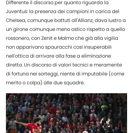
Differente il discorso per quanto riguarda la
Juventus: la presenza dei campioni in carica del
Chelsea, comunque battuti all'Allianz, dava lustro a
un girone comunque meno ostico rispetto a quello
rossonero, con Zenit e Malmo che già alla vigilia
non apparivano spauracchi così insuperabili
nell'ottica di arrivare alla fase a eliminazione
diretta. Un discorso di valori tecnici e meramente
di fortuna nei sorteggi, niente di imputabile (come
merito o colpa) alle due squadre.