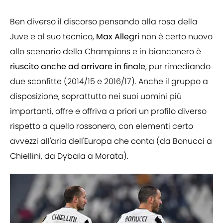
Ben diverso il discorso pensando alla rosa della
Juve e al suo tecnico,
Max Allegri
non è certo nuovo
allo scenario della Champions e in bianconero è
riuscito anche ad arrivare in finale
, pur rimediando
due sconfitte (2014/15 e 2016/17). Anche il gruppo a
disposizione, soprattutto nei suoi uomini più
importanti, offre e offriva a priori un profilo diverso
rispetto a quello rossonero, con elementi certo
avvezzi all'aria dell'Europa che conta (da Bonucci a
Chiellini, da Dybala a Morata).