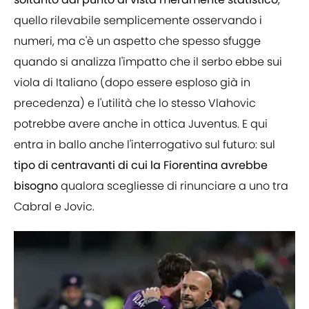
quello rilevabile semplicemente osservando i
numeri, ma c'è un aspetto che spesso sfugge
quando si analizza l'impatto che il serbo ebbe sui
viola di Italiano (dopo essere esploso già in
precedenza) e l'utilità che lo stesso Vlahovic
potrebbe avere anche in ottica Juventus. E qui
entra in ballo anche l'interrogativo sul futuro: sul
tipo di centravanti di cui la Fiorentina avrebbe
bisogno
qualora scegliesse di rinunciare a uno tra
Cabral e Jovic.