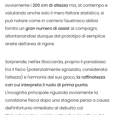
ovviamente i
200 cm di altezza
ma, al contempo e
valutando anche solo il mero fattore statistico, si
può notare come in carriera l'austriaco abbia
fornito un
gran numero di assist
ai compagni,
allontanandosi dunque dal prototipo di semplice
ariete dell'area di rigore.
Sorprende, nell'ex Stoccarda, proprio il paradosso
tra il fisico (potenzialmente sgraziato, considerata
l'altezza) e l'armonia del suo gioco,
la raffinatezza
con cui interpreta il ruolo di prima punta
.
L'incognita principale riguarda ovviamente la
condizione fisica dopo una stagione persa a causa
dell'infortunio rimediato al debutto col