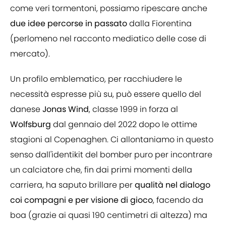
come veri tormentoni, possiamo ripescare anche
due idee percorse in passato
dalla Fiorentina
(perlomeno nel racconto mediatico delle cose di
mercato).
Un profilo emblematico, per racchiudere le
necessità espresse più su, può essere quello del
danese
Jonas Wind
, classe 1999 in forza al
Wolfsburg
dal gennaio del 2022 dopo le ottime
stagioni al Copenaghen. Ci allontaniamo in questo
senso dall'identikit del bomber puro per incontrare
un calciatore che, fin dai primi momenti della
carriera, ha saputo brillare per
qualità nel dialogo
coi compagni e per visione di gioco
, facendo da
boa (grazie ai quasi 190 centimetri di altezza) ma