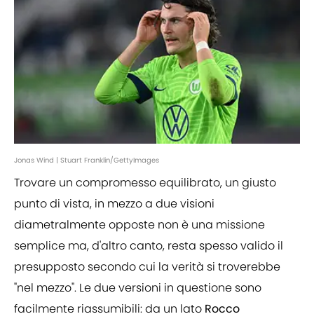
Jonas Wind | Stuart Franklin/GettyImages
Trovare un compromesso equilibrato, un giusto
punto di vista, in mezzo a due visioni
diametralmente opposte non è una missione
semplice ma, d'altro canto, resta spesso valido il
presupposto secondo cui la verità si troverebbe
"nel mezzo". Le due versioni in questione sono
facilmente riassumibili: da un lato
Rocco