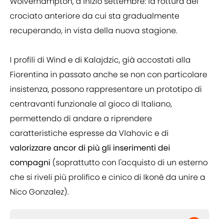
Wolverhampton, a inizio settembre: la rottura del
crociato anteriore da cui sta gradualmente
recuperando, in vista della nuova stagione.
I profili di Wind e di Kalajdzic, già accostati alla
Fiorentina in passato anche se non con particolare
insistenza, possono rappresentare un prototipo di
centravanti funzionale al gioco di Italiano,
permettendo di andare a riprendere
caratteristiche espresse da Vlahovic e di
valorizzare ancor di più gli inserimenti dei
compagni
(soprattutto con l'acquisto di un esterno
che si riveli più prolifico e cinico di Ikoné da unire a
Nico Gonzalez).