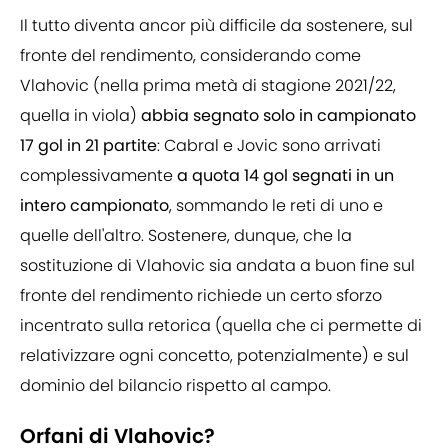
Il tutto diventa ancor più difficile da sostenere, sul
fronte del rendimento, considerando come
Vlahovic (nella prima metà di stagione 2021/22,
quella in viola)
abbia segnato solo in campionato
17 gol in 21 partite
: Cabral e Jovic sono arrivati
complessivamente
a quota 14 gol segnati in un
intero campionato
, sommando le reti di uno e
quelle dell'altro. Sostenere, dunque, che la
sostituzione di Vlahovic sia andata a buon fine sul
fronte del rendimento richiede un certo sforzo
incentrato sulla retorica (quella che ci permette di
relativizzare ogni concetto, potenzialmente) e sul
dominio del bilancio rispetto al campo.
Orfani di Vlahovic?