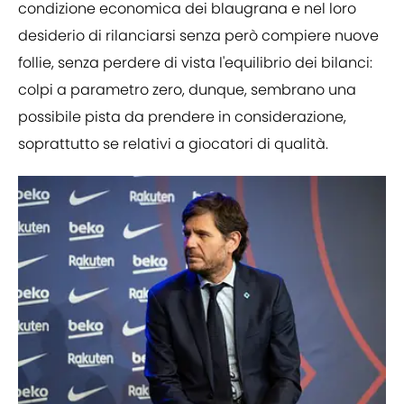
condizione economica dei blaugrana e nel loro
desiderio di rilanciarsi senza però compiere nuove
follie, senza perdere di vista l'equilibrio dei bilanci:
colpi a parametro zero, dunque, sembrano una
possibile pista da prendere in considerazione,
soprattutto se relativi a giocatori di qualità.