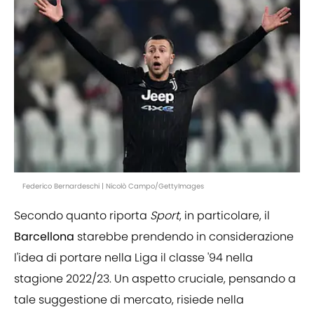
Federico Bernardeschi | Nicolò Campo/GettyImages
Secondo quanto riporta
Sport
, in particolare, il
Barcellona
starebbe prendendo in considerazione
l'idea di portare nella Liga il classe '94 nella
stagione 2022/23. Un aspetto cruciale, pensando a
tale suggestione di mercato, risiede nella